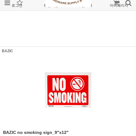
로그인
회원가입
주문조회
마이페이지
BAZIC
BAZIC no smoking sign_9"x12"