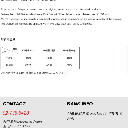
CONTACT
BANK INFO
02-738-6428
한국씨티은행 260130-88-26101 이
윤석
카카오톡 beigerhardware
월-금 11:00 -16:00