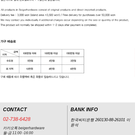
CONTACT
BANK INFO
02-738-6428
한국씨티은행 260130-88-26101 이
윤석
카카오톡 beigerhardware
월-금 11:00 -16:00