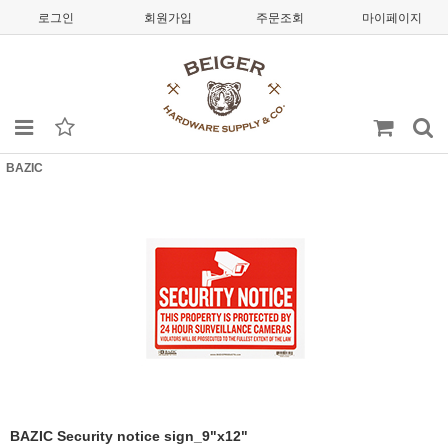
로그인
회원가입
주문조회
마이페이지
BAZIC
BAZIC Security notice sign_9"x12"