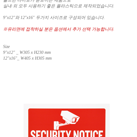
볼드한 타이포가 돋보이는 제품으로
실내·외 모두 사용하기 좋은 플라스틱으로 제작되었습니다.
9"x12"와 12"x16" 두가지 사이즈로 구성되어 있습니다.
※유리면에 접착하실 분은 옵션에서 추가 선택 가능합니다.
Size
9"x12" _ W305 x H230 mm
12"x16"_ W405 x H305 mm