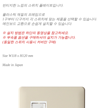
빈티지한 느낌의 스위치 플레이트입니다.
플라스틱 재질의 프레임으로
1구부터 12구까지 각 스위치에 맞는 제품을 선택할 수 있습니다.
메인보드 교환으로 손쉽게 설치할 수 있습니다.
※ 설치 방법은 하단의 동영상을 참고하세요.
※ 부속품 옵션을 구매하셔야 설치가 가능합니다.
(동일한 스위치 사용시 커버만 구매)
Size W118 x H120 mm
Made in Japan