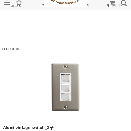
로그인
회원가입
주문조회
마이페이지
ELECTRIC
Alumi vintage switch_3구