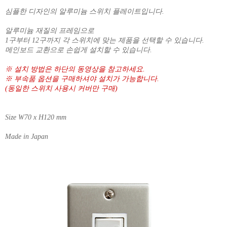
심플한 디자인의 알루미늄 스위치 플레이트입니다.
알루미늄 재질의 프레임으로
1구부터 12구까지 각 스위치에 맞는 제품을 선택할 수 있습니다.
메인보드 교환으로 손쉽게 설치할 수 있습니다.
※ 설치 방법은 하단의 동영상을 참고하세요.
※ 부속품 옵션을 구매하셔야 설치가 가능합니다.
(동일한 스위치 사용시 커버만 구매)
Size W70 x H120 mm
Made in Japan