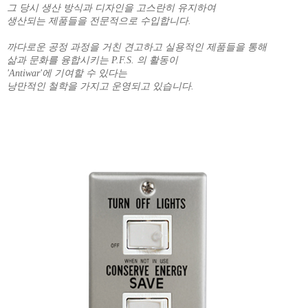
그 당시 생산 방식과 디자인을 고스란히 유지하여
생산되는 제품들을 전문적으로 수입합니다.
까다로운 공정 과정을 거친 견고하고 실용적인 제품들을 통해
삶과 문화를 융합시키는 P.F.S. 의 활동이
'Antiwar'에 기여할 수 있다는
낭만적인 철학을 가지고 운영되고 있습니다.