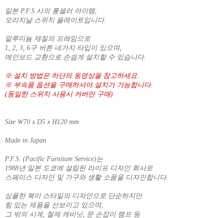
일본 P.F.S.사의 롱셀러 아이템,
오리지날 스위치 플레이트입니다.
알루미늄 재질의 프레임으로
1, 2, 3, 6구 버튼 네가지 타입이 있으며,
메인보드 교환으로 손쉽게 설치할 수 있습니다.
※ 설치 방법은 하단의 동영상을 참고하세요.
※ 부속품 옵션을 구매하셔야 설치가 가능합니다.
(동일한 스위치 사용시 커버만 구매)
Size W70 x D5 x H120 mm
Made in Japan
P.F.S. (Pacific Furniture Service)는
1988년 일본 도쿄에 설립된 라이프 디자인 회사로
스페이스 디자인 및 가구와 생활 소품을 디자인합니다.
심플한 북미 스타일의 디자인으로 단순하지만
힘 있는 제품을 선보이고 있으며,
그 밖의 시계, 철제 캐비닛, 문 손잡이 램프 등