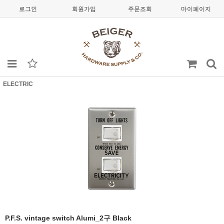
로그인
회원가입
주문조회
마이페이지
ELECTRIC
P.F.S. vintage switch Alumi_2구 Black