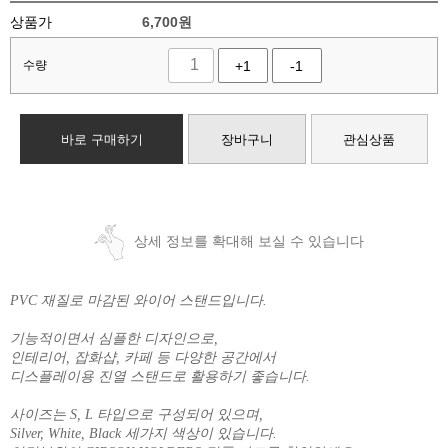
상품가
6,700
원
수량
+1
-1
바로 구매하기
장바구니
관심상품
상세 정보를 확대해 보실 수 있습니다
PVC 재질로 마감된 와이어 스탠드입니다.
기능적이면서 심플한 디자인으로,
인테리어, 잡화샵, 카페 등 다양한 공간에서
디스플레이용 진열 스탠드로 활용하기 좋습니다.
사이즈는 S, L 타입으로 구성되어 있으며,
Silver, White, Black 세가지 색상이 있습니다.