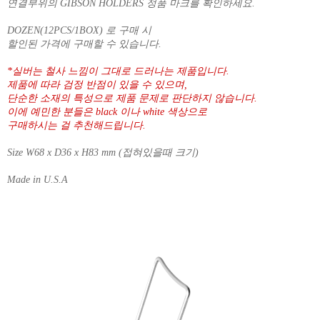
연결부위의 GIBSON HOLDERS 정품 마크를 확인하세요.
DOZEN(12PCS/1BOX) 로 구매 시
할인된 가격에 구매할 수 있습니다.
*실버는 철사 느낌이 그대로 드러나는 제품입니다.
제품에 따라 검정 반점이 있을 수 있으며,
단순한 소재의 특성으로 제품 문제로 판단하지 않습니다.
이에 예민한 분들은 black 이나 white 색상으로
구매하시는 걸 추천해드립니다.
Size W68 x D36 x H83 mm (접혀있을때 크기)
Made in U.S.A