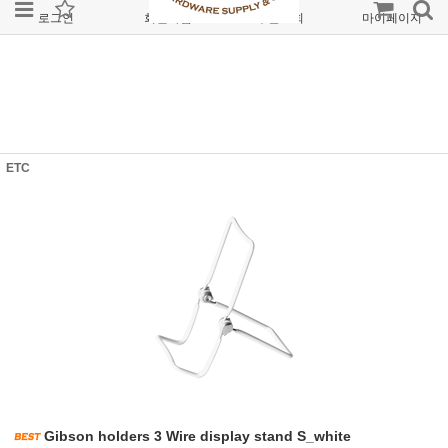
로그인
회원가입
주문조회
마이페이지
ETC
Gibson holders 3 Wire display stand S_white