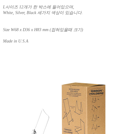
L사이즈 12개가 한 박스에 들어있으며,
White, Silver, Black 세가지 색상이 있습니다.
Size W68 x D36 x H83 mm (접혀있을때 크기)
Made in U.S.A