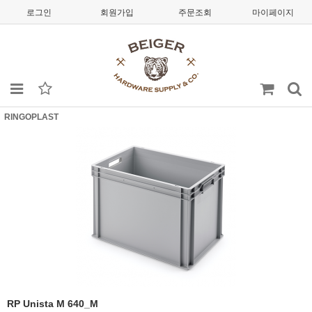
로그인
회원가입
주문조회
마이페이지
RINGOPLAST
RP Unista M 640_M