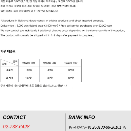
CONTACT
BANK INFO
02-738-6428
한국씨티은행 260130-88-26101 이