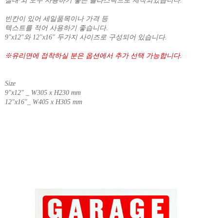
실내·외 모두 사용하기 좋은 플라스틱으로 제작되었습니다.
빈칸이 있어 세일품목이나 가격 등
텍스트를 적어 사용하기 좋습니다.
9"x12"와 12"x16" 두가지 사이즈로 구성되어 있습니다.
※유리면에 접착하실 분은 옵션에서 추가 선택 가능합니다.
Size
9"x12" _ W305 x H230 mm
12"x16"_ W405 x H305 mm