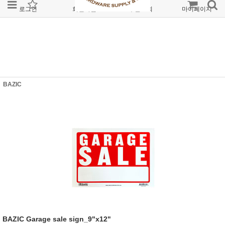
로그인
회원가입
주문조회
마이페이지
BAZIC
BAZIC Garage sale sign_9"x12"