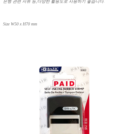
은행 관련 서류 등,다양한 활용도로 사용하기 좋습니다.
Size W50 x H70 mm