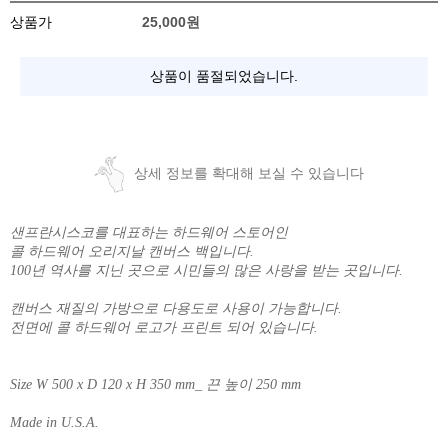
상품가
25,000
원
상품이 품절되었습니다.
상세 정보를 확대해 보실 수 있습니다
샌프란시스코를 대표하는 하드웨어 스토어인
콜 하드웨어 오리지날 캔버스 백입니다.
100년 역사를 지닌 곳으로 시민들의 많은 사랑을 받는 곳입니다.
캔버스 재질의 가방으로 다용도로 사용이 가능합니다.
전면에 콜 하드웨어 로고가 프린트 되어 있습니다.
Size W 500 x D 120 x H 350 mm_ 끈 높이 250 mm
Made in U.S.A.