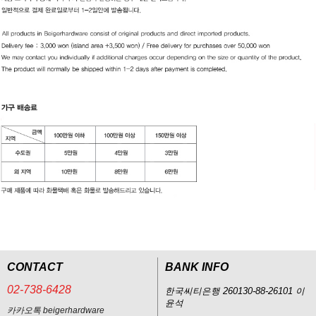
CONTACT
BANK INFO
02-738-6428
한국씨티은행 260130-88-26101 이
윤석
카카오톡 beigerhardware