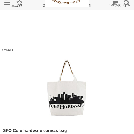
로그인
회원가입
주문조회
마이페이지
Others
SFO Cole hardware canvas bag