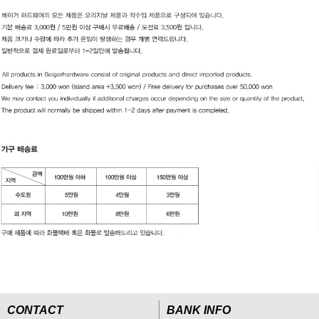
CONTACT
BANK INFO