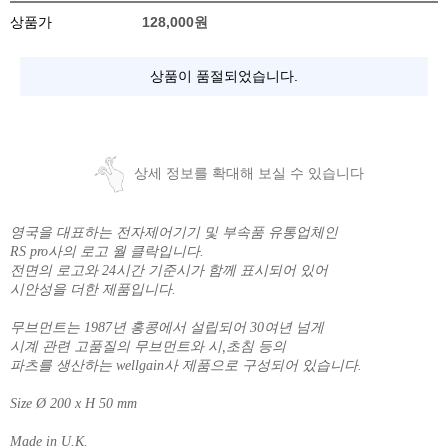
상품가
128,000
원
상품이 품절되었습니다.
상세 정보를 확대해 보실 수 있습니다
영국을 대표하는 전자제어기기 및 부속품 유통업체인
RS pro사의 로고 월 클락입니다.
전면의 로고와 24시간 기준시가 함께 표시되어 있어
시안성을 더한 제품입니다.
무브먼트는 1987년 홍콩에서 설립되어 30여년 넘게
시계 관련 고품질의 무브먼트와 시,초침 등의
파츠를 생산하는 wellgain사 제품으로 구성되어 있습니다.
Size Ø 200 x H 50 mm
Made in U.K.