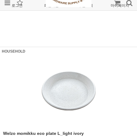
로그인
회원가입
주문조회
마이페이지
HOUSEHOLD
Welzo momikku eco plate L_light ivory