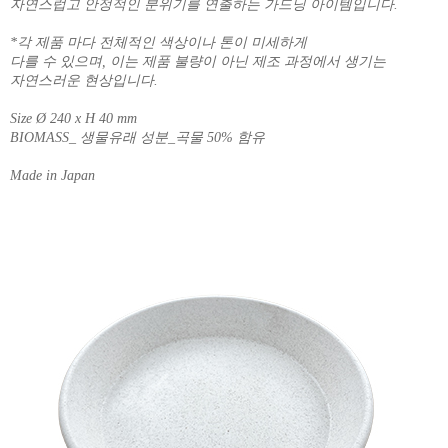
자연스럽고 안정적인 분위기를 연출하는 가드닝 아이템입니다.
*각 제품 마다 전체적인 색상이나 톤이 미세하게
다를 수 있으며, 이는 제품 불량이 아닌 제조 과정에서 생기는
자연스러운 현상입니다.
Size Ø 240 x H 40 mm
BIOMASS_ 생물유래 성분_곡물 50% 함유
Made in Japan