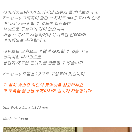
베이거하드웨어의 오리지날 스위치 플레이트입니다.
Emergency 그래픽이 담긴 스위치로 on/off 표시와 함께
어디서나 눈에 띌 수 있도록 컬러풀한
색상으로 구성되어 있어 있습니다.
비상 스위치로 사용하거나 유니크한 인테리어
아이템으로 추천합니다.
메인보드 교환으로 손쉽게 설치할 수 있습니다.
빈티지한 디자인으로,
공간에 새로운 분위기를 연출할 수 있습니다.
Emergency 모델은 1,2구로 구성되어 있습니다.
※ 설치 방법은 하단의 동영상을 참고하세요.
※ 부속품 옵션을 구매하셔야 설치가 가능합니다.
Size W70 x D5 x H120 mm
Made in Japan