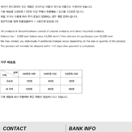
CONTACT
BANK INFO