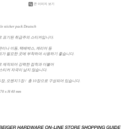
큰 이미지 보기
le sticker pack Deutsch
 표기된 취급주의 스티커입니다.
이나 이동, 택배박스, 캐리어 등
가 필요한 곳에 부착하여 사용하기 좋습니다.
 제작되어 강력한 접착과 더불어
스티커 자국이
남지 않습니다.
5장, 오렌지 5장 / 총 10장으로 구성되어 있습니다.
170 x H 40 mm