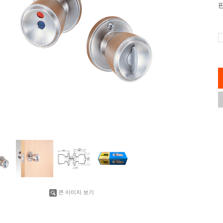
큰 이미지 보기