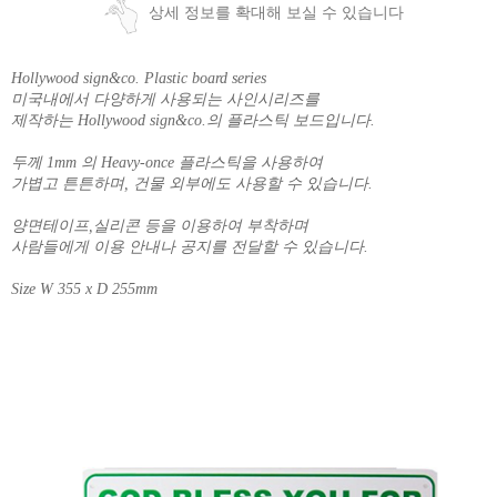
상세 정보를 확대해 보실 수 있습니다
Hollywood sign&co. Plastic board series
미국내에서 다양하게 사용되는 사인시리즈를
제작하는 Hollywood sign&co.의 플라스틱 보드입니다.
두께 1mm 의 Heavy-once 플라스틱을 사용하여
가볍고 튼튼하며, 건물 외부에도 사용할 수 있습니다.
양면테이프,실리콘 등을 이용하여 부착하며
사람들에게 이용 안내나 공지를 전달할 수 있습니다.
Size W 355 x D 255mm