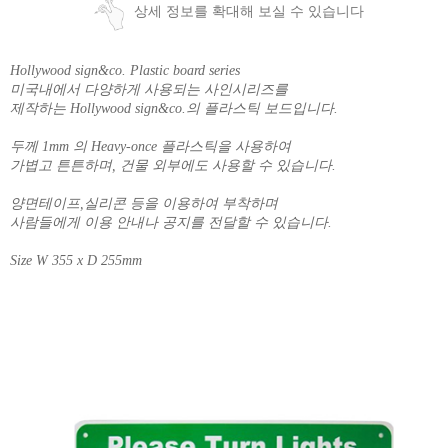
상세 정보를 확대해 보실 수 있습니다
Hollywood sign&co. Plastic board series
미국내에서 다양하게 사용되는 사인시리즈를
제작하는 Hollywood sign&co.의 플라스틱 보드입니다.
두께 1mm 의 Heavy-once 플라스틱을 사용하여
가볍고 튼튼하며, 건물 외부에도 사용할 수 있습니다.
양면테이프,실리콘 등을 이용하여 부착하며
사람들에게 이용 안내나 공지를 전달할 수 있습니다.
Size W 355 x D 255mm