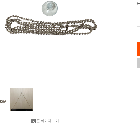
큰 이미지 보기