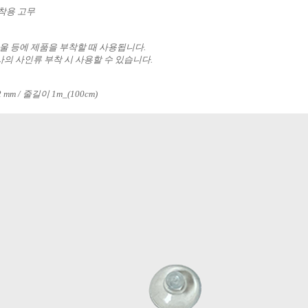
착용 고무
거울 등에 제품을 부착할 때 사용됩니다.
C 사의 사인류 부착 시 사용할 수 있습니다.
2 mm / 줄길이 1m_(100cm)