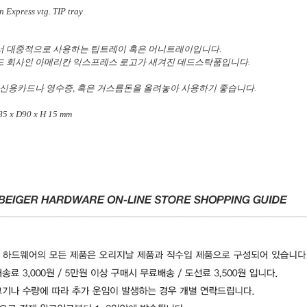
 Express vtg. TIP tray
 대중적으로 사용하는 팁트레이 혹은 머니트레이입니다.
 회사인 아메리칸 익스프레스 로고가 새겨진 데드스탁품입니다.
 신용카드나 영수증, 혹은 거스름돈을 올려놓아 사용하기 좋습니다.
5 x D90 x H 15 mm