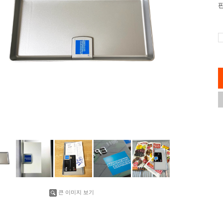
큰 이미지 보기