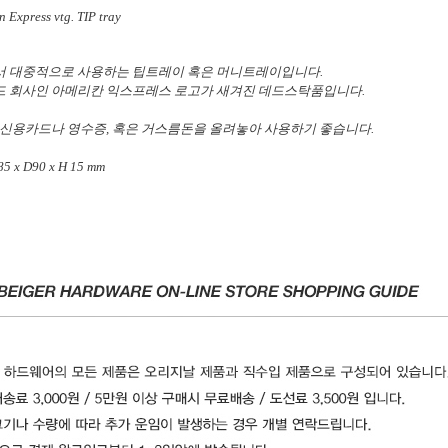
 Express vtg. TIP tray
 대중적으로 사용하는 팁트레이 혹은 머니트레이입니다.
 회사인 아메리칸 익스프레스 로고가 새겨진 데드스탁품입니다.
 신용카드나 영수증, 혹은 거스름돈을 올려놓아 사용하기 좋습니다.
5 x D90 x H 15 mm