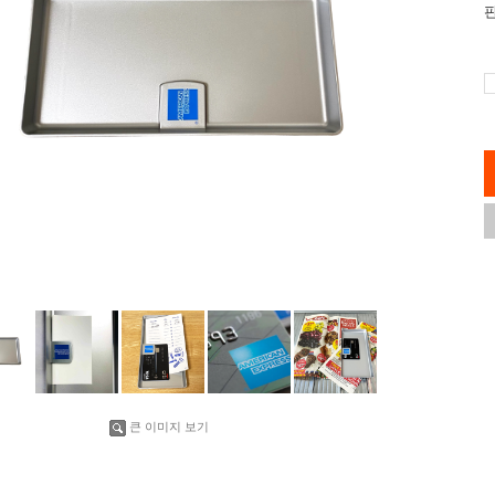
큰 이미지 보기