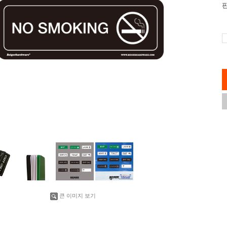
큰 이미지 보기