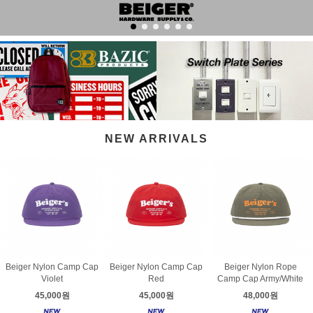
NEW ARRIVALS
Beiger Nylon Camp Cap
Beiger Nylon Camp Cap
Beiger Nylon Rope
Violet
Red
Camp Cap Army/White
45,000원
45,000원
48,000원