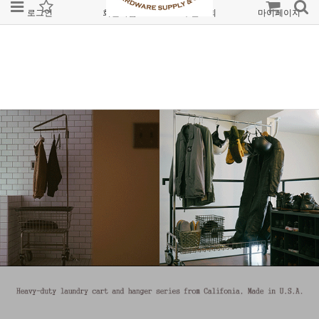
로그인
회원가입
주문조회
마이페이지