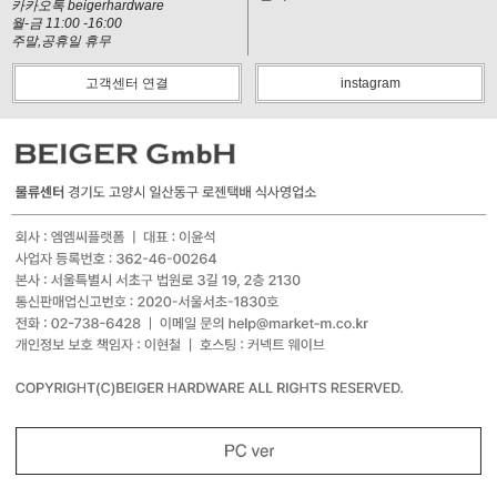
카카오톡 beigerhardware
월-금 11:00 -16:00
주말,공휴일 휴무
고객센터 연결
instagram