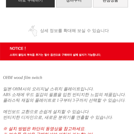
바로 구매하기
장바구니
관심상품
상세 정보를 확대해 보실 수 있습니다
OHM wood film switch
일본 OHM사의 오리지날 스위치 플레이트입니다.
ABS 소재에 우드 질감의 필름을 입힌 빈티지한 느낌의 제품입니다.
플라스틱 재질의 플레이트로 1구부터 3구까지 선택할 수 있습니다.
메인보드 교환으로 손쉽게 설치할 수 있습니다.
빈티지한 디자인으로, 새로운 분위기를 연출할 수 있습니다.
※ 설치 방법은 하단의 동영상을 참고하세요.