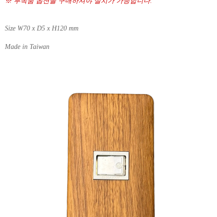
※ 부속품 옵션을 구매하셔야 설치가 가능합니다.
Size W70 x D5 x H120 mm
Made in Taiwan