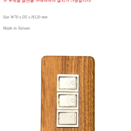
※ 부속품 옵션을 구매하셔야 설치가 가능합니다.
Size W70 x D5 x H120 mm
Made in Taiwan