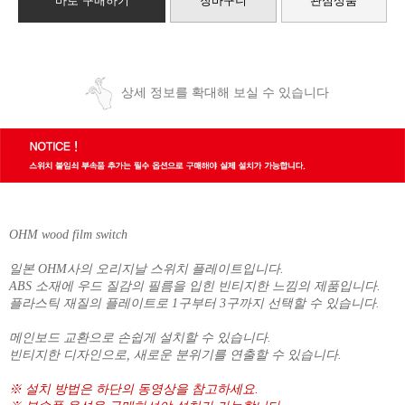
바로 구매하기
장바구니
관심상품
상세 정보를 확대해 보실 수 있습니다
OHM wood film switch
일본 OHM사의 오리지날 스위치 플레이트입니다.
ABS 소재에 우드 질감의 필름을 입힌 빈티지한 느낌의 제품입니다.
플라스틱 재질의 플레이트로 1구부터 3구까지 선택할 수 있습니다.
메인보드 교환으로 손쉽게 설치할 수 있습니다.
빈티지한 디자인으로, 새로운 분위기를 연출할 수 있습니다.
※ 설치 방법은 하단의 동영상을 참고하세요.