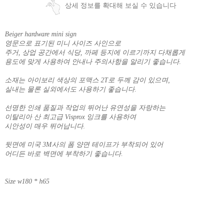
상세 정보를 확대해 보실 수 있습니다
Beiger hardware mini sign
영문으로 표기된 미니 사이즈 사인으로
주거, 상업 공간에서 식당, 까페 등지에 이르기까지 다채롭게
용도에 맞게 사용하여 안내나 주의사항을 알리기 좋습니다.
소재는 아이보리 색상의 포맥스 2T로 두께 감이 있으며,
실내는 물론 실외에서도 사용하기 좋습니다.
선명한 인쇄 품질과 작업의 뛰어난 유연성을 자랑하는
이탈리아 산 최고급 Visprox 잉크를 사용하여
시안성이 매우 뛰어납니다.
뒷면에 미국 3M사의 폼 양면 테이프가 부착되어 있어
어디든 바로 벽면에 부착하기 좋습니다.
Size w180 * h65