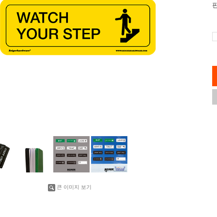
큰 이미지 보기