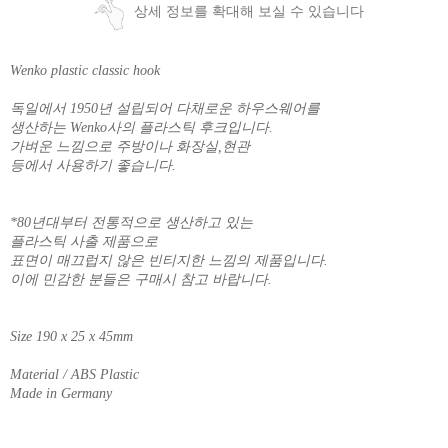
상세 정보를 확대해 보실 수 있습니다
Wenko plastic classic hook
독일에서 1950년 설립되어 다채로운 하우스웨어를
생산하는 Wenko사의 플라스틱 후크입니다.
가벼운 느낌으로 주방이나 화장실,현관
등에서 사용하기 좋습니다.
*80년대부터 전통적으로 생산하고 있는
플라스틱 사출 제품으로
표면이 매끄럽지 않은 빈티지한 느낌의 제품입니다.
이에 민감한 분들은 구매시 참고 바랍니다.
Size 190 x 25 x 45mm
Material / ABS Plastic
Made in Germany