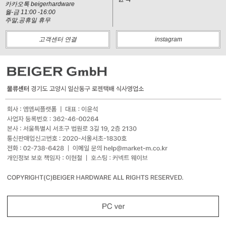
카카오톡 beigerhardware
월-금 11:00 -16:00
주말,공휴일 휴무
고객센터 연결
instagram