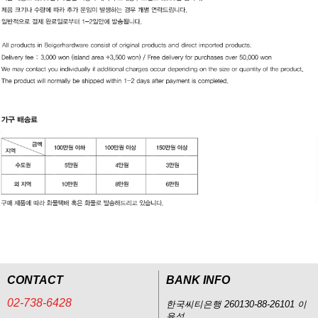
CONTACT
BANK INFO
02-738-6428
한국씨티은행 260130-88-26101 이
윤석