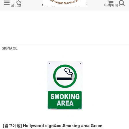
로그인
회원가입
주문조회
마이페이지
SIGNAGE
[입고예정] Hollywood sign&co.Smoking area Green