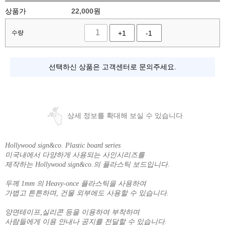
상품가
22,000
원
수량
+1
-1
선택하신 상품은 고객센터로 문의주세요.
상세 정보를 확대해 보실 수 있습니다
Hollywood sign&co. Plastic board series
미국내에서 다양하게 사용되는 사인시리즈를
제작하는 Hollywood sign&co.의 플라스틱 보드입니다.
두께 1mm 의 Heavy-once 플라스틱을 사용하여
가볍고 튼튼하며, 건물 외부에도 사용할 수 있습니다.
양면테이프,실리콘 등을 이용하여 부착하며
사람들에게 이용 안내나 공지를 전달할 수 있습니다.