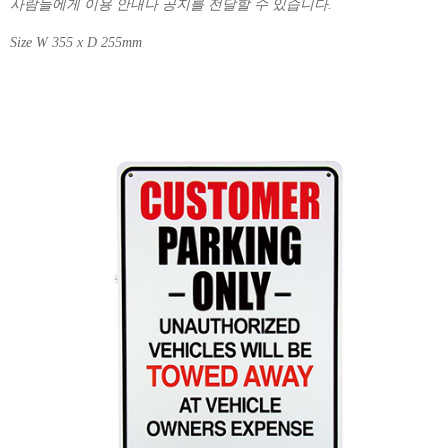
사람들에게 이용 안내나 공지를 전달할 수 있습니다.
Size W 355 x D 255mm