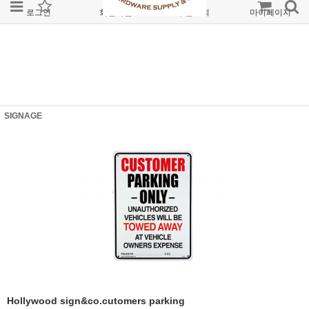
로그인
회원가입
주문조회
마이페이지
SIGNAGE
Hollywood sign&co.cutomers parking