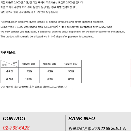
CONTACT
BANK INFO
02-738-6428
한국씨티은행 260130-88-26101 이