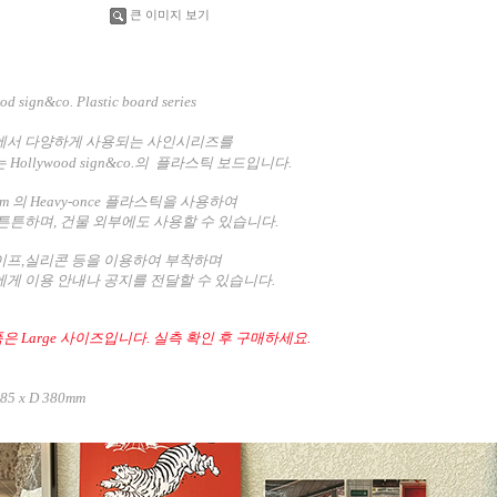
큰 이미지 보기
d sign&co. Plastic board series
에서 다양하게 사용되는 사인시리즈를
Hollywood sign&co.의 플라스틱 보드입니다.
m 의 Heavy-once 플라스틱을 사용하여
튼튼하며, 건물 외부에도 사용할 수 있습니다.
이프,실리콘 등을
이용하여 부착하며
게 이용 안내나 공지를 전달할 수 있
습니다.
품은 Large 사이즈입니다. 실측 확인 후 구매하세요.
85 x D 380mm