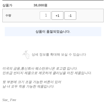
상품가
38,000
원
수량
+1
-1
상품이 품절되었습니다.
상세 정보를 확대해 보실 수 있습니다
미국의 금융,통신회사 웨스턴유니온 로고캡 입니다.
민트급 빈티지 제품으로 깨끗하게 클리닝을 마친 제품입니다.
뒷 부분에 크기 조절 가능한 버튼이 있어
남·녀 모두 착용 가능한 제품입니다.
Size_ Free