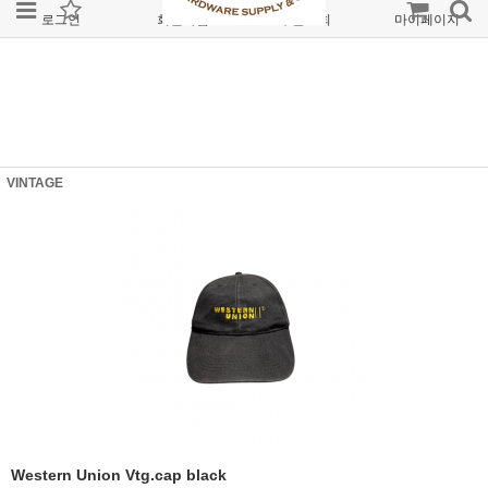
로그인
회원가입
주문조회
마이페이지
VINTAGE
Western Union Vtg.cap black