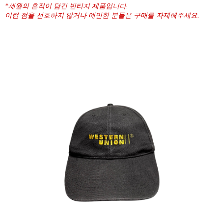
*세월의 흔적이 담긴 빈티지 제품입니다.
이런 점을 선호하지 않거나 예민한 분들은 구매를 자제해주세요.