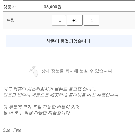
상품가
38,000
원
수량
+1
-1
상품이 품절되었습니다.
상세 정보를 확대해 보실 수 있습니다
미국 컴퓨터 시스템회사의 브랜드 로고캡 입니다.
민트급 빈티지 제품으로 깨끗하게 클리닝을 마친 제품입니다.
뒷 부분에 크기 조절 가능한 버튼이 있어
남·녀 모두 착용 가능한 제품입니다.
Size_ Free