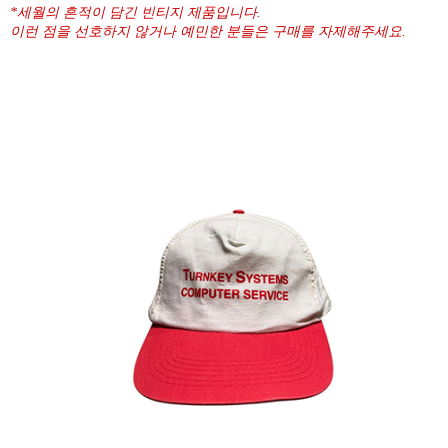
*세월의 흔적이 담긴 빈티지 제품입니다.
이런 점을 선호하지 않거나 예민한 분들은 구매를 자제해주세요.