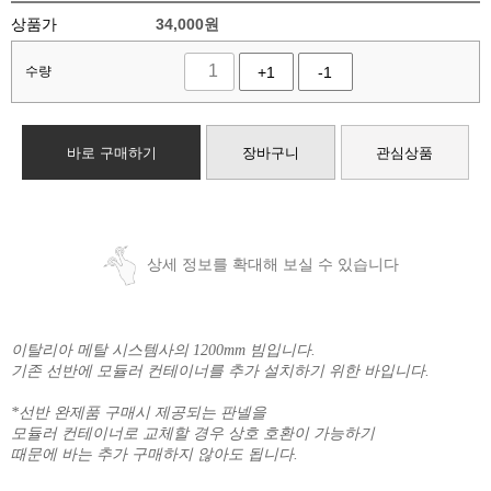
상품가
34,000
원
수량
+1
-1
바로 구매하기
장바구니
관심상품
상세 정보를 확대해 보실 수 있습니다
이탈리아 메탈 시스템사의 1200mm 빔입니다.
기존 선반에 모듈러 컨테이너를 추가 설치하기 위한 바입니다.
*선반 완제품 구매시 제공되는 판넬을
모듈러 컨테이너로 교체할 경우 상호 호환이 가능하기
때문에 바는 추가 구매하지 않아도 됩니다.