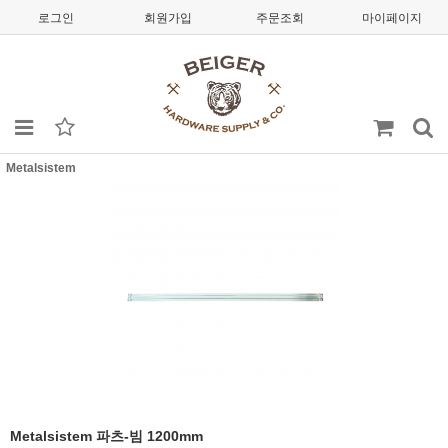
로그인
회원가입
주문조회
마이페이지
Metalsistem
Metalsistem 파츠-빔 1200mm