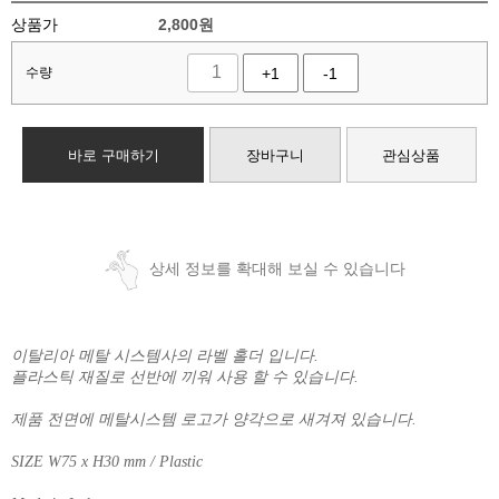
상품가
2,800
원
수량
+1
-1
바로 구매하기
장바구니
관심상품
상세 정보를 확대해 보실 수 있습니다
이탈리아 메탈 시스템사의 라벨 홀더 입니다.
플라스틱 재질로 선반에 끼워 사용 할 수 있습니다.
제품 전면에 메탈시스템 로고가 양각으로 새겨져 있습니다.
SIZE W75 x H30 mm / Plastic