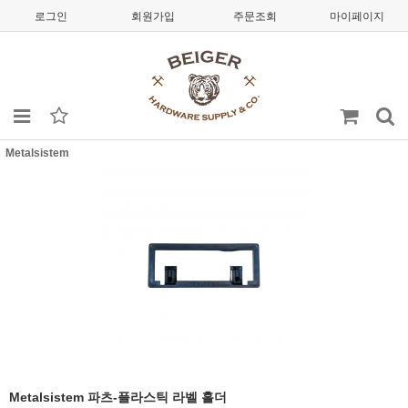
로그인
회원가입
주문조회
마이페이지
Metalsistem
Metalsistem 파츠-플라스틱 라벨 홀더