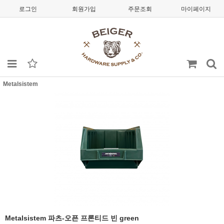
로그인
회원가입
주문조회
마이페이지
Metalsistem
Metalsistem 파츠-오픈 프론티드 빈 green