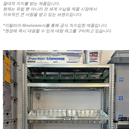
절대적 지지를 받는 제품입니다.
현재는 유럽 뿐 아니라 전 세계 수납용 제품 시장에서
지속적인 큰 사랑을 받고 있는 브랜드입니다.
*이탈리아 Metalsistem사를 통해 공식 직수입한 제품입니다.
*현장에 즉시 대응할 수 있게 대량 재고를 구비하고 있습니다.