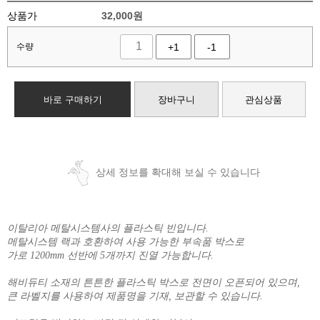
상품가
32,000
원
수량
+1
-1
바로 구매하기
장바구니
관심상품
상세 정보를 확대해 보실 수 있습니다
이탈리아 메탈시스템사의 플라스틱 빈입니다.
메탈시스템 랙과 호환하여 사용 가능한 부속품 박스로
가로 1200mm 선반에 5개까지 진열 가능합니다.
해비듀티 소재의 튼튼한 플라스틱 박스로 전면이 오픈되어 있으며,
큰 라벨지를 사용하여 제품명을 기재, 보관할 수 있습니다.