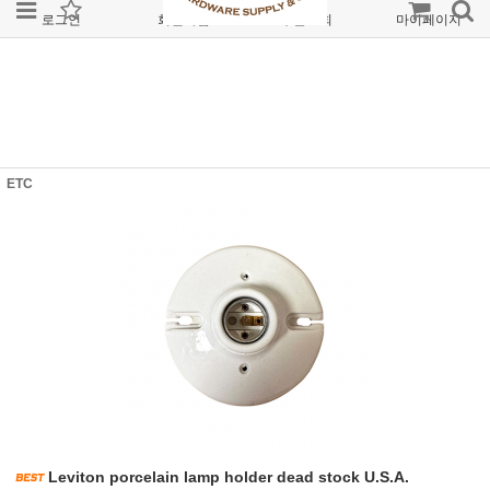
로그인
회원가입
주문조회
마이페이지
ETC
Leviton porcelain lamp holder dead stock U.S.A.