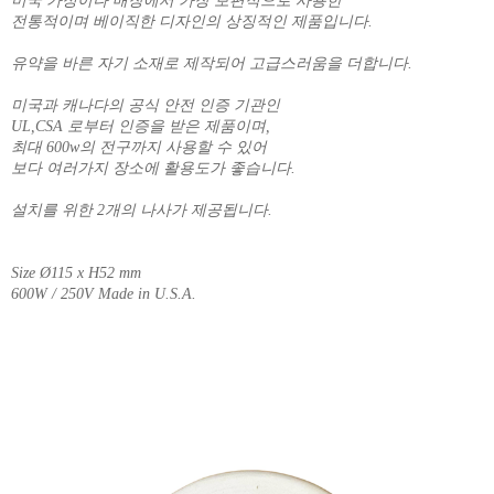
미국 가정이나 매장에서 가장 보편적으로 사용한
전통적이며 베이직한 디자인의 상징적인 제품입니다.
유약을 바른 자기 소재로 제작되어 고급스러움을 더합니다.
미국과 캐나다의 공식 안전 인증 기관인
UL,CSA 로부터 인증을 받은 제품이며,
최대 600w의 전구까지 사용할 수 있어
보다 여러가지 장소에 활용도가 좋습니다.
설치를 위한 2개의 나사가 제공됩니다.
Size Ø115 x H52 mm
600W / 250V Made in U.S.A.