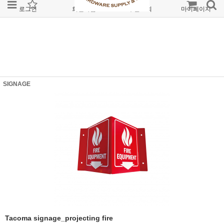
로그인
회원가입
주문조회
마이페이지
SIGNAGE
Tacoma signage_projecting fire