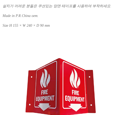
설치가 어려운 분들은 쿠션있는 양면 테이프를 사용하여 부착하세요.
Made in P.R.China oem.
Size H 155 × W 240 × D 90 mm