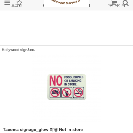
로그인
회원가입
주문조회
마이페이지
Hollywood sign&co.
Tacoma signage_glow 야광 Not in store