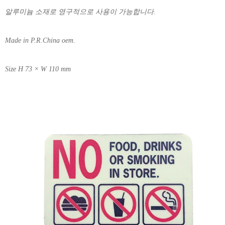
알루미늄 소재로 영구적으로 사용이 가능합니다.
Made in P.R.China oem.
Size H 73 × W 110 mm