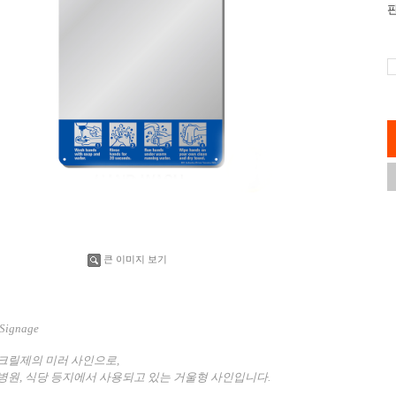
큰 이미지 보기
 Signage
크릴제의 미러 사인으로,
병원, 식당 등지에서 사용되고 있는 거울형 사인입니다.