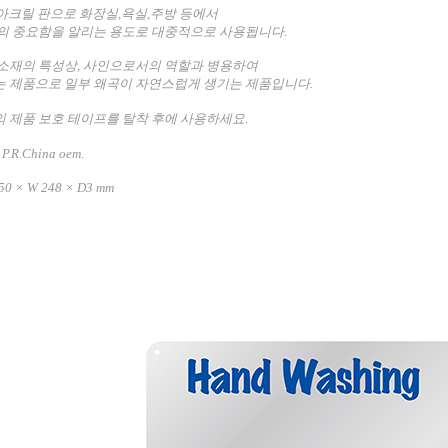
 아크릴 판으로 화장실,욕실,주방 등에서
의 중요함을 알리는 용도로 대중적으로 사용됩니다.
소재의 특성상, 사인으로서의 역할과 병용하여
 제품으로 일부 왜곡이 자연스럽게 생기는 제품입니다.
 제품 보호 테이프를 탈착 후에 사용하세요
.
 P.R.China oem.
50 × W 248 × D3 mm