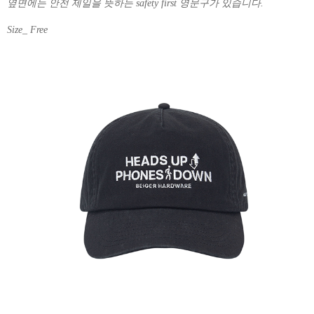
옆면에는 안전 제일을 뜻하는 safety first 영문구가 있습니다.
Size_ Free