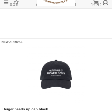
로그인
회원가입
주문조회
마이페이지
NEW ARRIVAL
Beiger heads up cap black