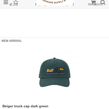
로그인
회원가입
주문조회
마이페이지
NEW ARRIVAL
Beiger truck cap dark green