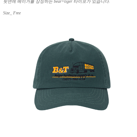
뒷면에 베이거를 상징하는 bear+tiger 타이포가 있습니다.
Size_ Free