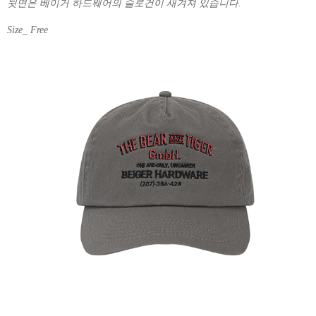
뒷면은 베이거 하드웨어의 슬로건이 새겨져 있습니다.
Size_ Free