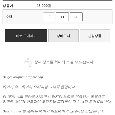
상품가
48,000
원
수량
+1
-1
바로 구매하기
장바구니
관심상품
상세 정보를 확대해 보실 수 있습니다
Beiger original graphic cap
베이거 하드웨어의 오리지널 그래픽 캡입니다.
면 100% twill 원단을 사용한 빈티지한 느낌을 연출하는 볼캡으로
전면에 베이거 하드웨어 오리지널 그래픽이 자수 처리 되어있습니다.
Bear + Tiger 를 뜻하는 베이거 하드웨어의 그래픽을 담았습니다.