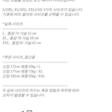
타는 모습을 표현한 로고 패러디 티셔츠입니다.
L(100), XL(105), XXL(110) 3가지 사이즈가 있습니다.
기호에 따라 컬러와 사이즈를 선택할 수 있습니다.
*실측 사이즈
----------------------------------------------------
L_ 총장 74 가슴 55 cm
XL_ 총장 78 가슴 58 cm
XXL_ 총장 82 가슴 62 cm
*추천 사이즈_참고용
----------------------------------------------------
신장 172cm 체중 65kg / L
신장 177cm 체중 75kg / XL
신장 182cm 체중 85kg / XXL
----------------------------------------------------
※ 상세 사이즈의 치수는 측정 방법과 위치에 따라
오차가 발생할 수 있습니다.