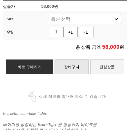
상품가
58,000원
Size
수량
+1
-1
58,000
총 상품 금액
원
바로 구매하기
장바구니
관심상품
상세 정보를 확대해 보실 수 있습니다
Beichelin motorbike T-shirt
베이거를 상징하는 Bear+Tiger 를 합성하여 바이크를