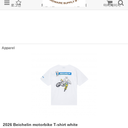
로그인
회원가입
주문조회
마이페이지
Apparel
2026 Beichelin motorbike T-shirt white