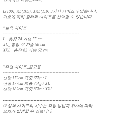
인상적인 제품입니다.
L(100), XL(105), XXL(110) 3가지 사이즈가 있습니다.
기호에 따라 컬러와 사이즈를 선택할 수 있습니다.
*실측 사이즈
----------------------------------------------------
L_ 총장 74 가슴 55 cm
XL_ 총장 78 가슴 58 cm
XXL_ 총장 82 가슴 62 cm
*추천 사이즈_참고용
----------------------------------------------------
신장 172cm 체중 65kg / L
신장 177cm 체중 75kg / XL
신장 182cm 체중 85kg / XXL
----------------------------------------------------
※ 상세 사이즈의 치수는 측정 방법과 위치에 따라
오차가 발생할 수 있습니다.