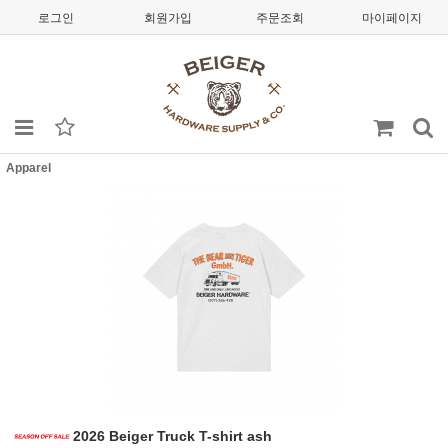
로그인
회원가입
주문조회
마이페이지
Apparel
2026 Beiger Truck T-shirt ash