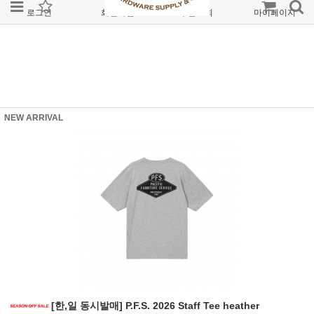
로그인
회원가입
주문조회
마이페이지
NEW ARRIVAL
[한,일 동시발매] P.F.S. 2026 Staff Tee heather