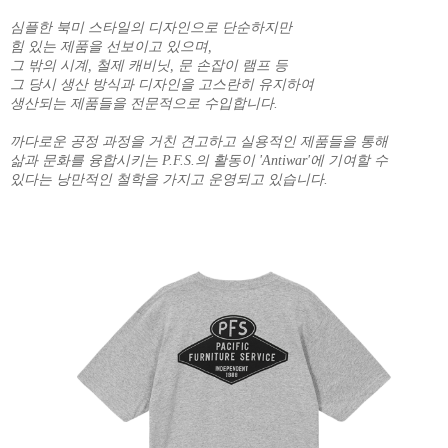
심플한 북미 스타일의 디자인으로 단순하지만
힘 있는 제품을 선보이고 있으며,
그 밖의 시계, 철제 캐비닛, 문 손잡이 램프 등
그 당시 생산 방식과 디자인을 고스란히 유지하여
생산되는 제품들을 전문적으로 수입합니다.
까다로운 공정 과정을 거친 견고하고 실용적인 제품들을 통해
삶과 문화를 융합시키는 P.F.S.의 활동이 'Antiwar'에 기여할 수
있다는 낭만적인 철학을 가지고 운영되고 있습니다.