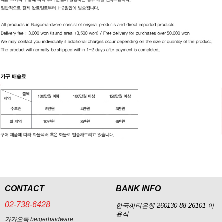
CONTACT
BANK INFO
02-738-6428
한국씨티은행 260130-88-26101 이
윤석
카카오톡 beigerhardware