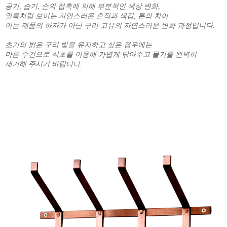
공기, 습기, 손의 접촉에 의해 부분적인 색상 변화,
얼룩처럼 보이는 자연스러운 흔적과 색감, 톤의 차이
이는 제품의 하자가 아닌 구리 고유의 자연스러운 변화 과정입니다.
초기의 밝은 구리 빛을 유지하고 싶은 경우에는
마른 수건으로 식초를 이용해 가볍게 닦아주고 물기를 완벽히
제거해 주시기 바랍니다.