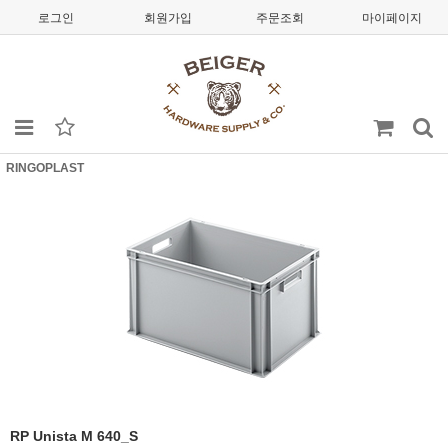
로그인
회원가입
주문조회
마이페이지
RINGOPLAST
RP Unista M 640_S